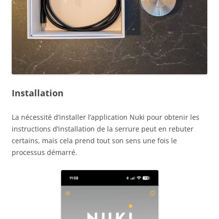
Installation
La nécessité d’installer l’application Nuki pour obtenir les
instructions d’installation de la serrure peut en rebuter
certains, mais cela prend tout son sens une fois le
processus démarré.