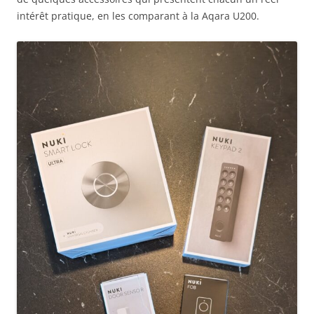
intérêt pratique, en les comparant à la Aqara U200.