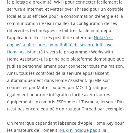
le pilotage à proximité, Wi-Fi pour connecter facilement la
serrure à internet, et Matter over Thread pour un contrôle
local et plus efficace pour la consommation d’énergie et la
communication (réseau maillé). La configuration de ces
différentes technologies se fait très facilement depuis
l’application. Il est très positif de noter que
Nuki s’est
engagé à offrir une compatibilité de ses produits avec
Home Assistant
(à travers le programme « Works with
Home Assistant »), la principale plateforme domotique que
j’utilise personnellement pour connecter toute ma maison.
Ainsi, tous les contrôles de la serrure apparaissent
automatiquement dans Home Assistant, qu’elle soit
connectée par Matter ou bien par MQTT (pratique
également pour une intégration facile avec d’autres
équipements, y compris ESPHome et Tasmota, lorsque l’on
n’est pas encore équipé d’un routeur Thread par exemple) .
On remarque cependant l’absence d’Apple Home Key pour
les amateurs de HomeKit,
Nuki n’indique pas
si la