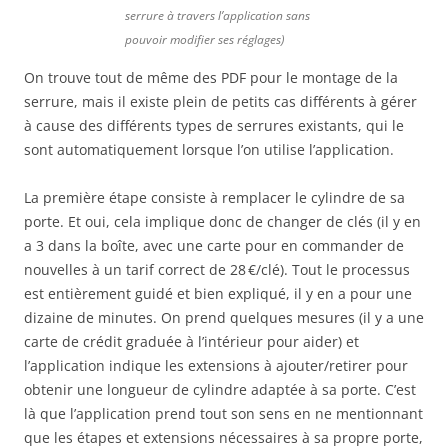
serrure à travers l’application sans
pouvoir modifier ses réglages)
On trouve tout de même des PDF pour le montage de la
serrure, mais il existe plein de petits cas différents à gérer
à cause des différents types de serrures existants, qui le
sont automatiquement lorsque l’on utilise l’application.
La première étape consiste à remplacer le cylindre de sa
porte. Et oui, cela implique donc de changer de clés (il y en
a 3 dans la boîte, avec une carte pour en commander de
nouvelles à un tarif correct de 28 €/clé). Tout le processus
est entièrement guidé et bien expliqué, il y en a pour une
dizaine de minutes. On prend quelques mesures (il y a une
carte de crédit graduée à l’intérieur pour aider) et
l’application indique les extensions à ajouter/retirer pour
obtenir une longueur de cylindre adaptée à sa porte. C’est
là que l’application prend tout son sens en ne mentionnant
que les étapes et extensions nécessaires à sa propre porte,