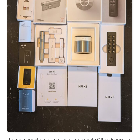
Pas de manuel utilisateur, mais un simple QR code invitant