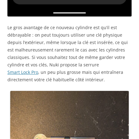
Le gros avantage de ce nouveau cylindre est qu’il est
débrayable : on peut toujours utiliser une clé physique
depuis l’extérieur, même lorsque la clé est insérée, ce qui
est malheureusement rarement le cas avec les cylindres
classiques. Si vous souhaitez tout de même garder votre
cylindre et vos clés, Nuki propose la serrure
Smart Lock Pro
, un peu plus grosse mais qui entraînera
directement votre clé habituelle côté intérieur.