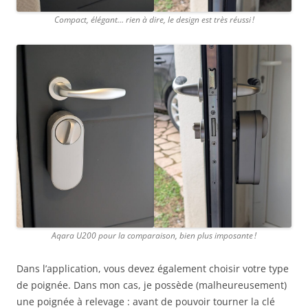
Compact, élégant… rien à dire, le design est très réussi !
Aqara U200 pour la comparaison, bien plus imposante !
Dans l’application, vous devez également choisir votre type
de poignée. Dans mon cas, je possède (malheureusement)
une poignée à relevage : avant de pouvoir tourner la clé