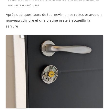
avec sécurité renforcée !
Après quelques tours de tournevis, on se retrouve avec un
nouveau cylindre et une platine prête à accueillir la
serrure !