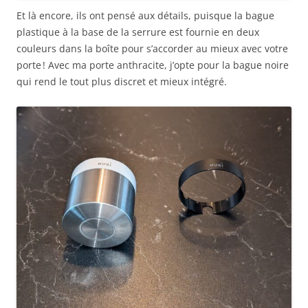
Et là encore, ils ont pensé aux détails, puisque la bague
plastique à la base de la serrure est fournie en deux
couleurs dans la boîte pour s’accorder au mieux avec votre
porte ! Avec ma porte anthracite, j’opte pour la bague noire
qui rend le tout plus discret et mieux intégré.