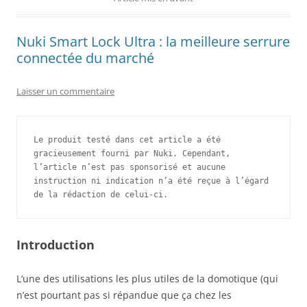
Nuki Smart Lock Ultra : la meilleure serrure
connectée du marché
Laisser un commentaire
Le produit testé dans cet article a été 
gracieusement fourni par Nuki. Cependant, 
l’article n’est pas sponsorisé et aucune 
instruction ni indication n’a été reçue à l’égard 
de la rédaction de celui-ci.
Introduction
L’une des utilisations les plus utiles de la domotique (qui
n’est pourtant pas si répandue que ça chez les