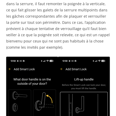
dans la serrure, il faut remonter la poignée à la verticale,
ce qui fait glisser les galets de la serrure multipoints dans
les gâches correspondantes afin de plaquer et verrouiller
la porte sur tout son périmètre. Dans ce cas, l’application
prévient à chaque tentative de verrouillage qu’il faut bien
veiller à ce que la poignée soit relevée, ce qui est un rappel
bienvenu pour ceux qui ne sont pas habitués à la chose
(comme les invités par exemple).