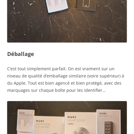
Déballage
C’est tout simplement parfait. On est vraiment sur un
niveau de qualité d’emballage similaire (voire supérieur) à
du Apple. Tout est bien agencé et bien protégé, avec des
marquages sur chaque boîte pour les identifier…