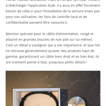
à télécharger l’application Nuki. Il y aura en effet forcément
besoin de celle-ci pour l’installation de la serrure (mais pas
pour son utilisation, les fans de contrôle local et de
confidentialité peuvent être rassurés !).
Mention spéciale pour le câble d’alimentation, rangé et
attaché en grandes boucles (et non plié sur lui-même).
C’est un détail à souligner qui a son importance, et que l’on
ne retrouve généralement qu’avec des produits haut de
gamme, garantissant un câble bien droit et en bon état. Ils
ont vraiment pensé à tout, jusqu’aux petits détails !