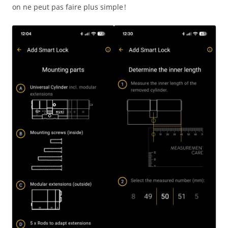
on ne peut pas faire plus simple !