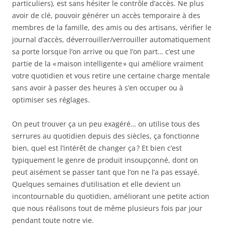
particuliers), est sans hésiter le contrôle d’accès. Ne plus
avoir de clé, pouvoir générer un accès temporaire à des
membres de la famille, des amis ou des artisans, vérifier le
journal d’accès, déverrouiller/verrouiller automatiquement
sa porte lorsque l’on arrive ou que l’on part… c’est une
partie de la « maison intelligente » qui améliore vraiment
votre quotidien et vous retire une certaine charge mentale
sans avoir à passer des heures à s’en occuper ou à
optimiser ses réglages.
On peut trouver ça un peu exagéré… on utilise tous des
serrures au quotidien depuis des siècles, ça fonctionne
bien, quel est l’intérêt de changer ça ? Et bien c’est
typiquement le genre de produit insoupçonné, dont on
peut aisément se passer tant que l’on ne l’a pas essayé.
Quelques semaines d’utilisation et elle devient un
incontournable du quotidien, améliorant une petite action
que nous réalisons tout de même plusieurs fois par jour
pendant toute notre vie.