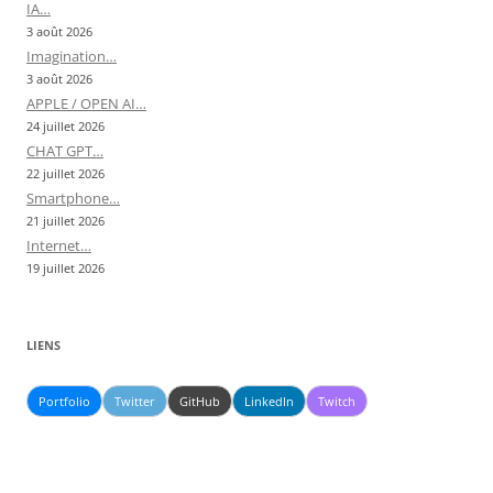
IA…
3 août 2026
Imagination…
3 août 2026
APPLE / OPEN AI…
24 juillet 2026
CHAT GPT…
22 juillet 2026
Smartphone…
21 juillet 2026
Internet…
19 juillet 2026
LIENS
Portfolio
Twitter
GitHub
LinkedIn
Twitch