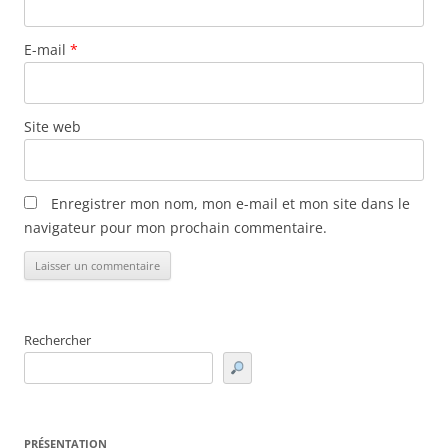
E-mail
*
Site web
Enregistrer mon nom, mon e-mail et mon site dans le
navigateur pour mon prochain commentaire.
Rechercher
PRÉSENTATION