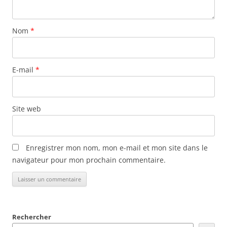
Nom
*
E-mail
*
Site web
Enregistrer mon nom, mon e-mail et mon site dans le
navigateur pour mon prochain commentaire.
Rechercher