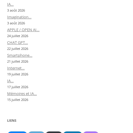
IA…
3 août 2026
Imagination…
3 août 2026
APPLE / OPEN AI…
24 juillet 2026
CHAT GPT…
22 juillet 2026
Smartphone…
21 juillet 2026
Internet…
19 juillet 2026
IA…
17 juillet 2026
Mémoires et IA…
15 juillet 2026
LIENS