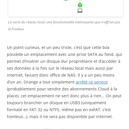
La carte du réseau local, une fonctionnalité intéressante que n’offrait pas
la Freebox
Un point curieux, et un peu triste, c’est que cette box
possède un emplacement avec une prise SATA au fond, qui
permet d’insérer un disque dur propriétaire et d’accéder à
ses données à la fois sur le réseau local mais aussi par
internet, faisant donc office de NAS. Il y a un peu moins
d’un an, Orange a tout simplement
arrêté ce service
(probablement pour vendre des abonnements Cloud à la
place), cet emplacement ne sert donc plus à rien… On peut
toujours brancher un disque en USB3 (uniquement
formaté en FAT-32 ou NTFS, même pas en exFAT, c’est
honteux…), mais il ne sera pas disponible par internet.