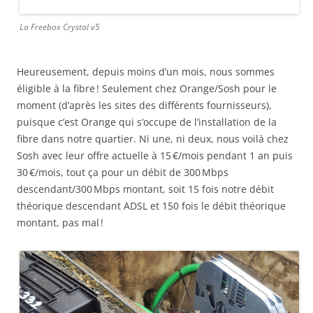
La Freebox Crystal v5
Heureusement, depuis moins d’un mois, nous sommes
éligible à la fibre ! Seulement chez Orange/Sosh pour le
moment (d’après les sites des différents fournisseurs),
puisque c’est Orange qui s’occupe de l’installation de la
fibre dans notre quartier. Ni une, ni deux, nous voilà chez
Sosh avec leur offre actuelle à 15 €/mois pendant 1 an puis
30 €/mois, tout ça pour un débit de 300 Mbps
descendant/300 Mbps montant, soit 15 fois notre débit
théorique descendant ADSL et 150 fois le débit théorique
montant, pas mal !