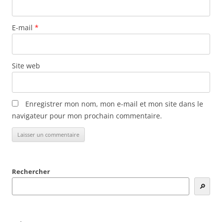
E-mail
*
Site web
Enregistrer mon nom, mon e-mail et mon site dans le
navigateur pour mon prochain commentaire.
Rechercher
🔎