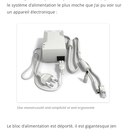
le système d’alimentation le plus moche que j’ai pu voir sur
un appareil électronique :
Une monstruosité anti-simplicité et anti-ergonomie
Le bloc d’alimentation est déporté, il est gigantesque (en