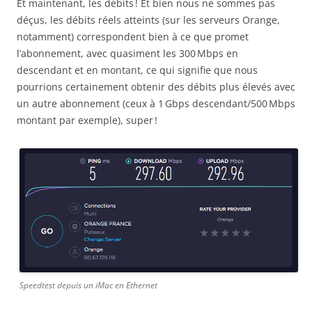
Et maintenant, les débits ! Et bien nous ne sommes pas
déçus, les débits réels atteints (sur les serveurs Orange,
notamment) correspondent bien à ce que promet
l’abonnement, avec quasiment les 300 Mbps en
descendant et en montant, ce qui signifie que nous
pourrions certainement obtenir des débits plus élevés avec
un autre abonnement (ceux à 1 Gbps descendant/500 Mbps
montant par exemple), super !
Speedtest depuis un iMac en Ethernet