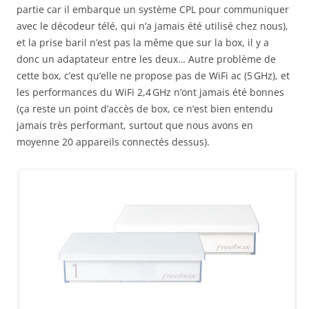
partie car il embarque un système CPL pour communiquer
avec le décodeur télé, qui n’a jamais été utilisé chez nous),
et la prise baril n’est pas la même que sur la box, il y a
donc un adaptateur entre les deux… Autre problème de
cette box, c’est qu’elle ne propose pas de WiFi ac (5 GHz), et
les performances du WiFi 2,4 GHz n’ont jamais été bonnes
(ça reste un point d’accès de box, ce n’est bien entendu
jamais très performant, surtout que nous avons en
moyenne 20 appareils connectés dessus).