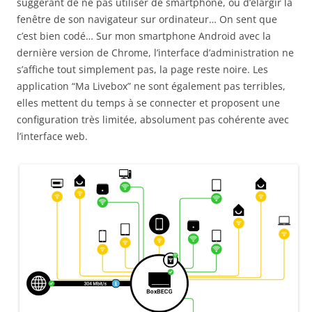
suggérant de ne pas utiliser de smartphone, ou d’élargir la
fenêtre de son navigateur sur ordinateur… On sent que
c’est bien codé… Sur mon smartphone Android avec la
dernière version de Chrome, l’interface d’administration ne
s’affiche tout simplement pas, la page reste noire. Les
application “Ma Livebox” ne sont également pas terribles,
elles mettent du temps à se connecter et proposent une
configuration très limitée, absolument pas cohérente avec
l’interface web.