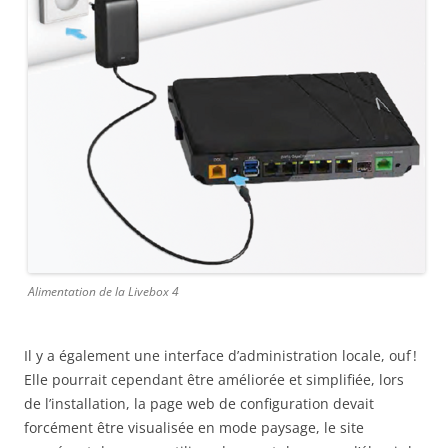
Alimentation de la Livebox 4
Il y a également une interface d’administration locale, ouf !
Elle pourrait cependant être améliorée et simplifiée, lors
de l’installation, la page web de configuration devait
forcément être visualisée en mode paysage, le site