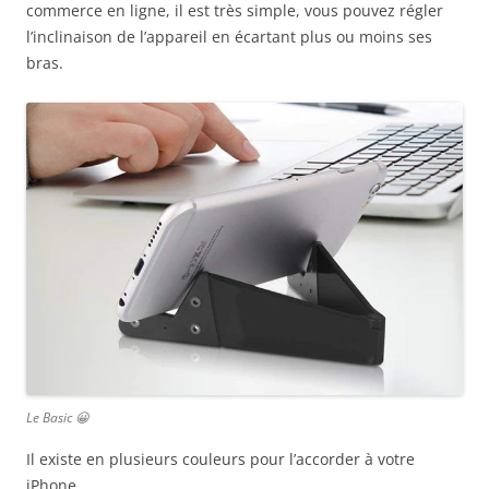
commerce en ligne, il est très simple, vous pouvez régler
l’inclinaison de l’appareil en écartant plus ou moins ses
bras.
Le Basic 😀
Il existe en plusieurs couleurs pour l’accorder à votre
iPhone.