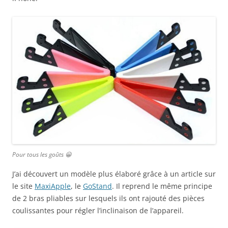
Pour tous les goûts 😀
J’ai découvert un modèle plus élaboré grâce à un article sur
le site
MaxiApple
, le
GoStand
. Il reprend le même principe
de 2 bras pliables sur lesquels ils ont rajouté des pièces
coulissantes pour régler l’inclinaison de l’appareil.