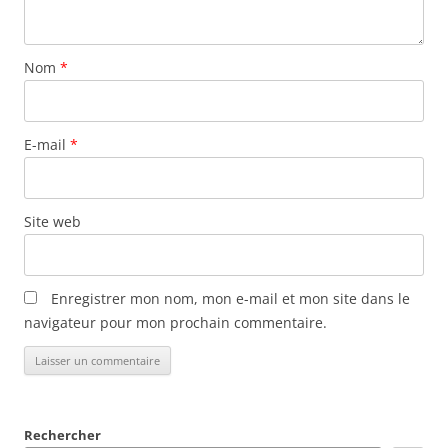
Nom
*
E-mail
*
Site web
Enregistrer mon nom, mon e-mail et mon site dans le
navigateur pour mon prochain commentaire.
Rechercher