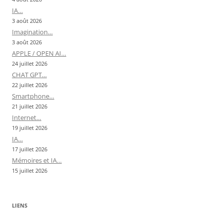
IA…
3 août 2026
Imagination…
3 août 2026
APPLE / OPEN AI…
24 juillet 2026
CHAT GPT…
22 juillet 2026
Smartphone…
21 juillet 2026
Internet…
19 juillet 2026
IA…
17 juillet 2026
Mémoires et IA…
15 juillet 2026
LIENS