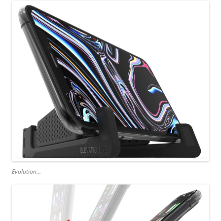
Evolution…