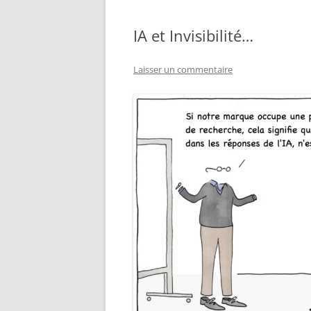
IA et Invisibilité…
Laisser un commentaire