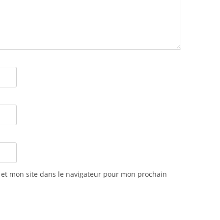
et mon site dans le navigateur pour mon prochain