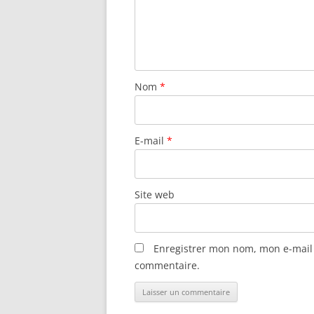
Nom
*
E-mail
*
Site web
Enregistrer mon nom, mon e-mail 
commentaire.