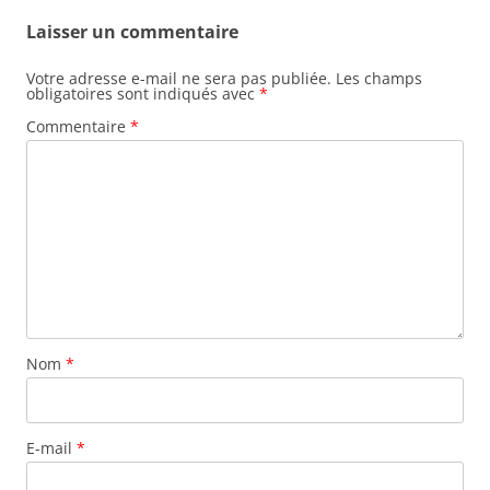
Laisser un commentaire
Votre adresse e-mail ne sera pas publiée.
Les champs
obligatoires sont indiqués avec
*
Commentaire
*
Nom
*
E-mail
*