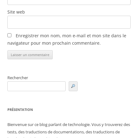
Site web
Enregistrer mon nom, mon e-mail et mon site dans le
navigateur pour mon prochain commentaire.
Rechercher
PRÉSENTATION
Bienvenue sur ce blog parlant de technologie. Vous y trouverez des
tests, des traductions de documentations, des traductions de