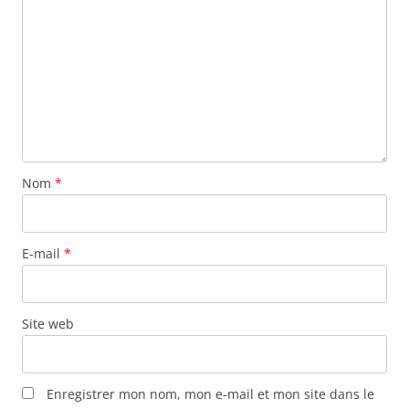
Nom
*
E-mail
*
Site web
Enregistrer mon nom, mon e-mail et mon site dans le