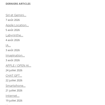
DERNIERS ARTICLES
Siri et Gemini…
7 août 2026
Apple Location…
5 août 2026
Labyrinthe…
4 août 2026
IA…
3 août 2026
Imagination…
3 août 2026
APPLE / OPEN AI…
24 juillet 2026
CHAT GPT…
22 juillet 2026
Smartphone…
21 juillet 2026
Internet…
19 juillet 2026