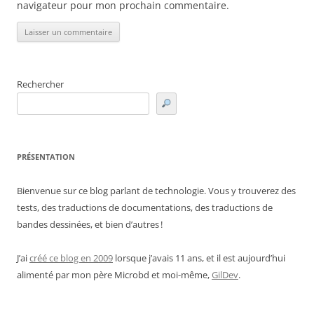
navigateur pour mon prochain commentaire.
Rechercher
PRÉSENTATION
Bienvenue sur ce blog parlant de technologie. Vous y trouverez des
tests, des traductions de documentations, des traductions de
bandes dessinées, et bien d’autres !
J’ai
créé ce blog en 2009
lorsque j’avais 11 ans, et il est aujourd’hui
alimenté par mon père Microbd et moi-même,
GilDev
.