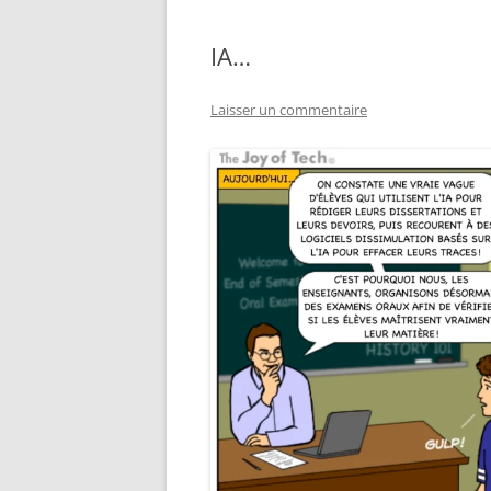
IA…
Laisser un commentaire