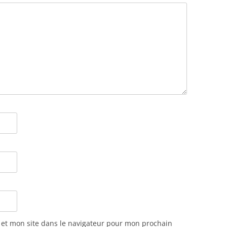
et mon site dans le navigateur pour mon prochain