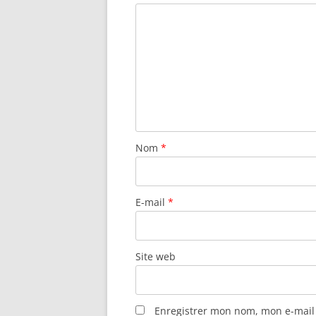
Nom
*
E-mail
*
Site web
Enregistrer mon nom, mon e-mail 