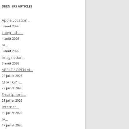
DERNIERS ARTICLES
Apple Location…
5 août 2026
Labyrinthe…
4 août 2026
IA…
3 août 2026
Imagination…
3 août 2026
APPLE / OPEN AI…
24 juillet 2026
CHAT GPT…
22 juillet 2026
Smartphone…
21 juillet 2026
Internet…
19 juillet 2026
IA…
17 juillet 2026