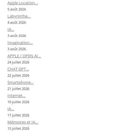
Apple Location…
5 août 2026
Labyrinthe…
4 août 2026
IA…
3 août 2026
Imagination…
3 août 2026
APPLE / OPEN AI…
24 juillet 2026
CHAT GPT…
22 juillet 2026
Smartphone…
21 juillet 2026
Internet…
19 juillet 2026
IA…
17 juillet 2026
Mémoires et IA…
15 juillet 2026