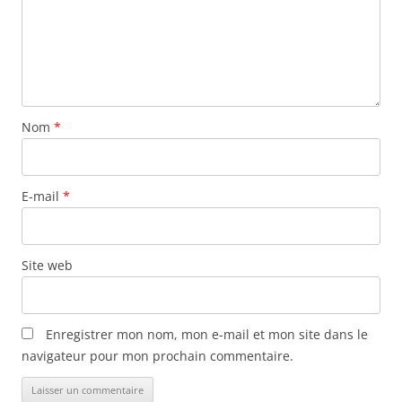
Nom
*
E-mail
*
Site web
Enregistrer mon nom, mon e-mail et mon site dans le
navigateur pour mon prochain commentaire.