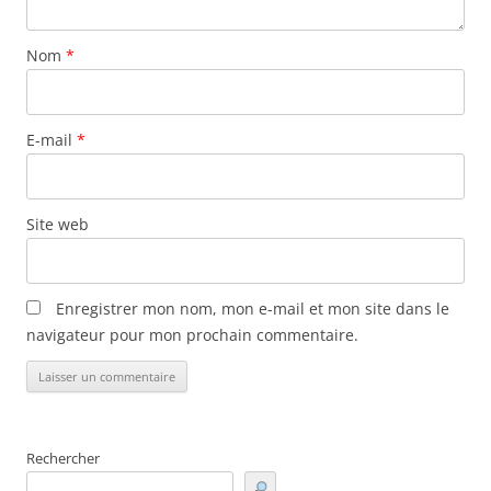
Nom
*
E-mail
*
Site web
Enregistrer mon nom, mon e-mail et mon site dans le
navigateur pour mon prochain commentaire.
Rechercher