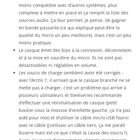
moins compatible avec d’autres systèmes, plus
complexe à mettre en place et ça remplit la liste des
sources audio. Ça leur permet, je pense, de gagner
en bande passante (ce qui explique peut-être la
qualité du micro un peu meilleure), mais c’est un peu
moins pratique.
Le casque émet des bips à la connexion, déconnexion
et à la mise en sourdine du micro. Ils ne sont pas
désactivables ni réglables en volume.
Les soucis de charge semblent avoir été corrigés :
avec l’Arctis 7, il arrivait que le casque branché ne se
mette pas à charger, c’est un problème qui arrive à
plusieurs utilisateurs et Steelseries recommande
d’effectuer une réinitialisation de casque (petit
bouton sous la mousse d’oreillette gauche, ça n’a pas
aidé pour moi) et d’utiliser le câble micro-USB fourni
avec le câble (j’utilisais un câble tiers, ça me paraît
bizarre mais est-ce que c’était la cause des soucis ?).