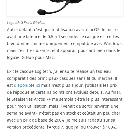
Logitech G Pro X Wireless
Autre défaut, c’est qu’en utilisation avec macOS, le micro
avait une latence de 0,5 à 1 seconde. Le casque est certes
bien donné comme uniquement compatible avec Windows,
mais c’est très bizarre, et il apparaît pourtant bien dans le
logiciel G Hub pour Mac.
Exit le casque Logitech, j’ai ensuite réalisé un tableau
comparatif des principaux casques sans fil du marché. Il
est
disponible ici
mais n’est plus à jour, j’utilisais les prix
de l’époque et certains points ont évolués depuis. Au final,
le Steelseries Arctis 7+ me semblait être le plus intéressant
pour mon utilisation, mais il venait de sortir (environ une
semaine avant), n’était pas en stock et coûtait un peu cher
avec un prix de base de 200 €. Je me suis rabattu sur sa
version précédente, l’Arctis 7, que j’ai pu trouver à 100 €.