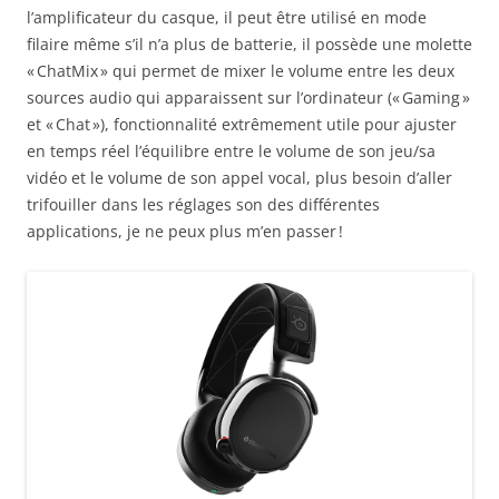
l’amplificateur du casque, il peut être utilisé en mode
filaire même s’il n’a plus de batterie, il possède une molette
« ChatMix » qui permet de mixer le volume entre les deux
sources audio qui apparaissent sur l’ordinateur (« Gaming »
et « Chat »), fonctionnalité extrêmement utile pour ajuster
en temps réel l’équilibre entre le volume de son jeu/sa
vidéo et le volume de son appel vocal, plus besoin d’aller
trifouiller dans les réglages son des différentes
applications, je ne peux plus m’en passer !