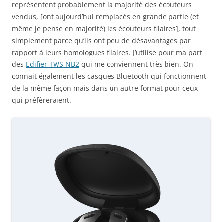
représentent probablement la majorité des écouteurs
vendus, [ont aujourd’hui remplacés en grande partie (et
même je pense en majorité) les écouteurs filaires], tout
simplement parce qu’ils ont peu de désavantages par
rapport à leurs homologues filaires. J’utilise pour ma part
des
Edifier TWS NB2
qui me conviennent très bien. On
connait également les casques Bluetooth qui fonctionnent
de la même façon mais dans un autre format pour ceux
qui préfèreraient.