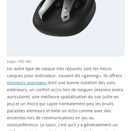
Edifier TWS NB2
Un autre type de casque très répandu sont les micro-
casques pour ordinateur, souvent dit « gaming ». Ils offrent
plusieurs avantages
dont une bonne isolation des sons
extérieurs, un confort accru lors de longues sessions (extra
auriculaire), une meilleure spatialisation du son (utile en
jeu) et un micro qui capte normalement peu les bruits
parasites alentours et évite un écho comme avec des
enceintes lors de communications en jeu ou
visioconférence. Le souci, c’est qu’il y a généralement un