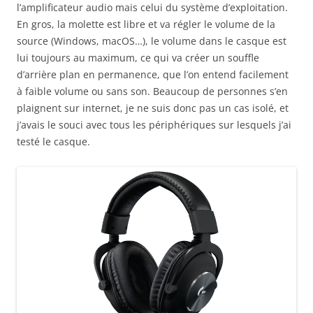
l’amplificateur audio mais celui du système d’exploitation.
En gros, la molette est libre et va régler le volume de la
source (Windows, macOS…), le volume dans le casque est
lui toujours au maximum, ce qui va créer un souffle
d’arrière plan en permanence, que l’on entend facilement
à faible volume ou sans son. Beaucoup de personnes s’en
plaignent sur internet, je ne suis donc pas un cas isolé, et
j’avais le souci avec tous les périphériques sur lesquels j’ai
testé le casque.