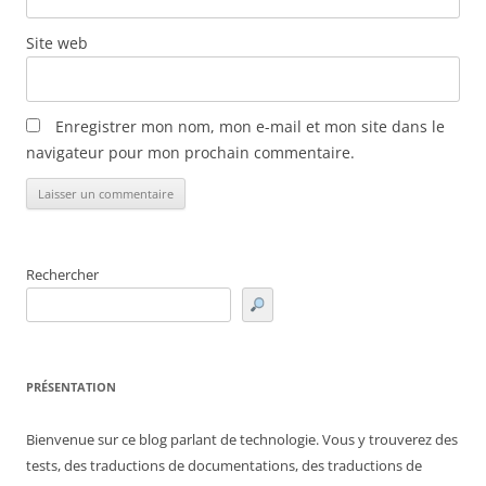
Site web
Enregistrer mon nom, mon e-mail et mon site dans le
navigateur pour mon prochain commentaire.
Rechercher
PRÉSENTATION
Bienvenue sur ce blog parlant de technologie. Vous y trouverez des
tests, des traductions de documentations, des traductions de