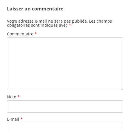
articles
Laisser un commentaire
Votre adresse e-mail ne sera pas publiée.
Les champs
obligatoires sont indiqués avec
*
Commentaire
*
Nom
*
E-mail
*