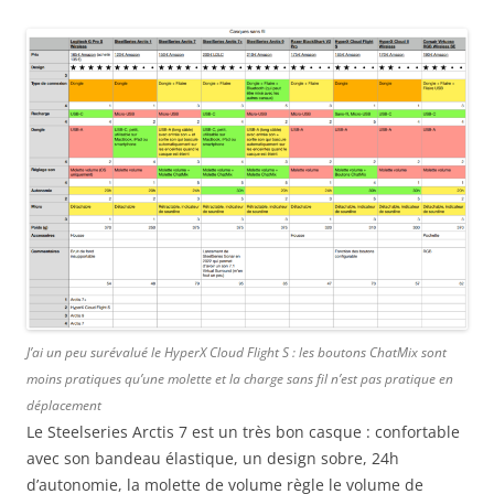
J’ai un peu surévalué le HyperX Cloud Flight S : les boutons ChatMix sont
moins pratiques qu’une molette et la charge sans fil n’est pas pratique en
déplacement
Le Steelseries Arctis 7 est un très bon casque : confortable
avec son bandeau élastique, un design sobre, 24h
d’autonomie, la molette de volume règle le volume de