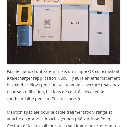
Pas de manuel utilisateur, mais un simple QR code invitant
à télécharger l’application Nuki. Il y aura en effet forcément
besoin de celle-ci pour l’installation de la serrure (mais pas
pour son utilisation, les fans de contrôle local et de
confidentialité peuvent être rassurés !).
Mention spéciale pour le câble d’alimentation, rangé et
attaché en grandes boucles (et non plié sur lui-même).
C’est un détail à souligner qui a son importance, et que l’on