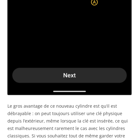
Le gros avantage de ce nouveau cylindre est qu’il est
débrayable : on peut toujours utiliser une clé physique
depuis l’extérieur, même lorsque la clé est insérée, ce qui
est malheureusement rarement le cas avec les cylindres
classiques. Si vous souhaitez tout de même garder votre