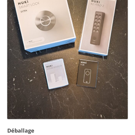
Déballage