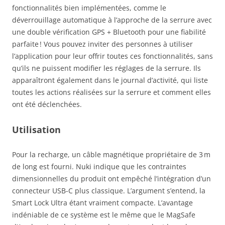
fonctionnalités bien implémentées, comme le
déverrouillage automatique à l’approche de la serrure avec
une double vérification GPS + Bluetooth pour une fiabilité
parfaite ! Vous pouvez inviter des personnes à utiliser
l’application pour leur offrir toutes ces fonctionnalités, sans
qu’ils ne puissent modifier les réglages de la serrure. Ils
apparaîtront également dans le journal d’activité, qui liste
toutes les actions réalisées sur la serrure et comment elles
ont été déclenchées.
Utilisation
Pour la recharge, un câble magnétique propriétaire de 3 m
de long est fourni. Nuki indique que les contraintes
dimensionnelles du produit ont empêché l’intégration d’un
connecteur USB-C plus classique. L’argument s’entend, la
Smart Lock Ultra étant vraiment compacte. L’avantage
indéniable de ce système est le même que le MagSafe