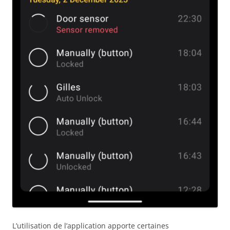
L’utilisation de l’application apporte certaines