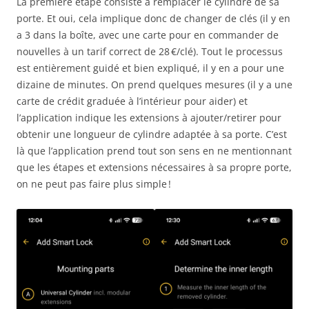
La première étape consiste à remplacer le cylindre de sa
porte. Et oui, cela implique donc de changer de clés (il y en
a 3 dans la boîte, avec une carte pour en commander de
nouvelles à un tarif correct de 28 €/clé). Tout le processus
est entièrement guidé et bien expliqué, il y en a pour une
dizaine de minutes. On prend quelques mesures (il y a une
carte de crédit graduée à l’intérieur pour aider) et
l’application indique les extensions à ajouter/retirer pour
obtenir une longueur de cylindre adaptée à sa porte. C’est
là que l’application prend tout son sens en ne mentionnant
que les étapes et extensions nécessaires à sa propre porte,
on ne peut pas faire plus simple !