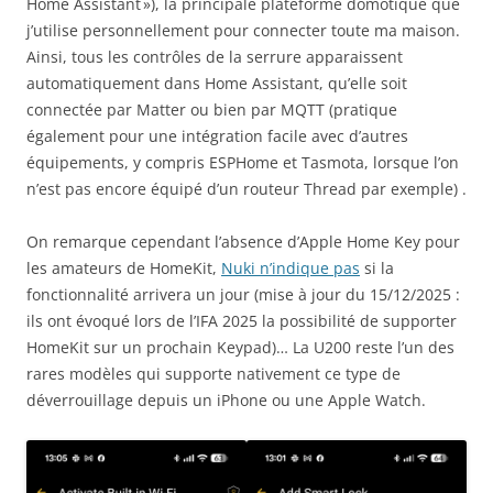
Home Assistant »), la principale plateforme domotique que
j’utilise personnellement pour connecter toute ma maison.
Ainsi, tous les contrôles de la serrure apparaissent
automatiquement dans Home Assistant, qu’elle soit
connectée par Matter ou bien par MQTT (pratique
également pour une intégration facile avec d’autres
équipements, y compris ESPHome et Tasmota, lorsque l’on
n’est pas encore équipé d’un routeur Thread par exemple) .
On remarque cependant l’absence d’Apple Home Key pour
les amateurs de HomeKit,
Nuki n’indique pas
si la
fonctionnalité arrivera un jour (mise à jour du 15/12/2025 :
ils ont évoqué lors de l’IFA 2025 la possibilité de supporter
HomeKit sur un prochain Keypad)… La U200 reste l’un des
rares modèles qui supporte nativement ce type de
déverrouillage depuis un iPhone ou une Apple Watch.