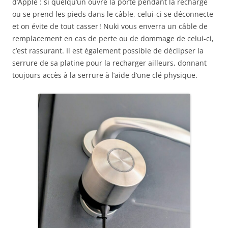
d’Apple : si quelqu’un ouvre la porte pendant la recharge
ou se prend les pieds dans le câble, celui-ci se déconnecte
et on évite de tout casser ! Nuki vous enverra un câble de
remplacement en cas de perte ou de dommage de celui-ci,
c’est rassurant. Il est également possible de déclipser la
serrure de sa platine pour la recharger ailleurs, donnant
toujours accès à la serrure à l’aide d’une clé physique.