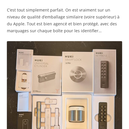
C’est tout simplement parfait. On est vraiment sur un
niveau de qualité d’emballage similaire (voire supérieur) à
du Apple. Tout est bien agencé et bien protégé, avec des
marquages sur chaque boîte pour les identifier…