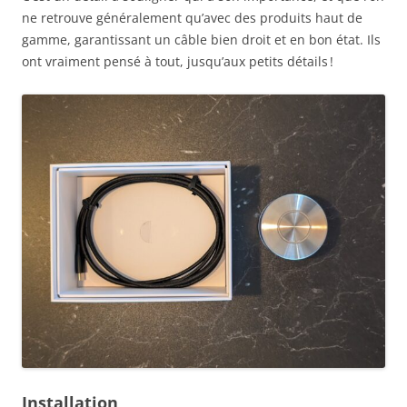
ne retrouve généralement qu’avec des produits haut de
gamme, garantissant un câble bien droit et en bon état. Ils
ont vraiment pensé à tout, jusqu’aux petits détails !
Installation