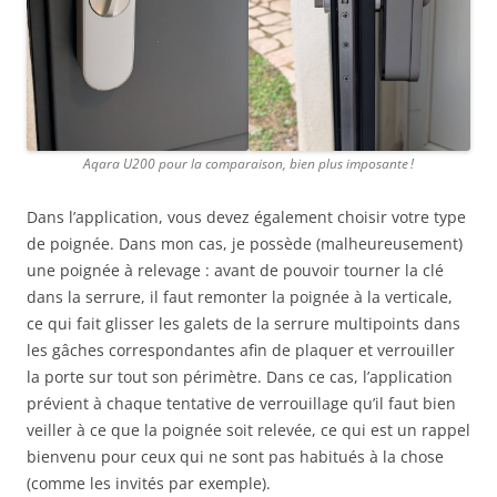
Aqara U200 pour la comparaison, bien plus imposante !
Dans l’application, vous devez également choisir votre type
de poignée. Dans mon cas, je possède (malheureusement)
une poignée à relevage : avant de pouvoir tourner la clé
dans la serrure, il faut remonter la poignée à la verticale,
ce qui fait glisser les galets de la serrure multipoints dans
les gâches correspondantes afin de plaquer et verrouiller
la porte sur tout son périmètre. Dans ce cas, l’application
prévient à chaque tentative de verrouillage qu’il faut bien
veiller à ce que la poignée soit relevée, ce qui est un rappel
bienvenu pour ceux qui ne sont pas habitués à la chose
(comme les invités par exemple).