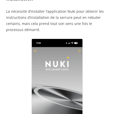
La nécessité d’installer l’application Nuki pour obtenir les
instructions d’installation de la serrure peut en rebuter
certains, mais cela prend tout son sens une fois le
processus démarré.